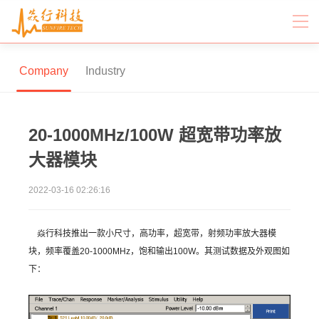
Company
Industry
20-1000MHz/100W 超宽带功率放
大器模块
2022-03-16 02:26:16
焱行科技推出一款小尺寸，高功率，超宽带，射频功率放大器模
块，频率覆盖20-1000MHz，饱和输出100W。其测试数据及外观图如
下：